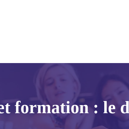
et formation : le 