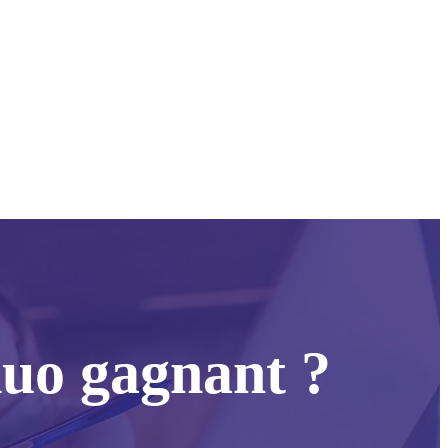
duo gagnant ?