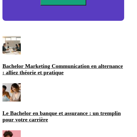
Bachelor Marketing Communication en alternance
: alliez théorie et pratique
Le Bachelor en banque et assurance : un tremplin
pour votre carrière