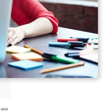
 ainsi