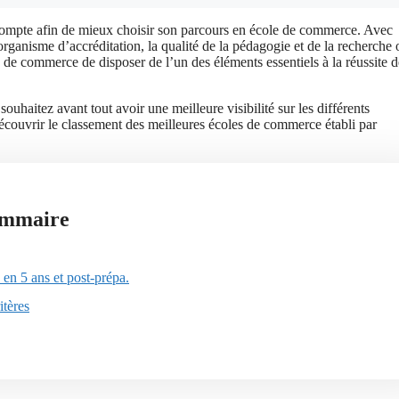
en compte afin de mieux choisir son parcours en école de commerce. Avec
rganisme d’accréditation, la qualité de la pédagogie et de la recherche 
de commerce de disposer de l’un des éléments essentiels à la réussite d
haitez avant tout avoir une meilleure visibilité sur les différents
écouvrir le classement des meilleures écoles de commerce établi par
mmaire
en 5 ans et post-prépa.
itères