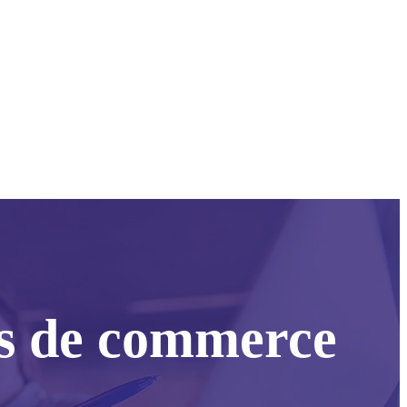
es de commerce