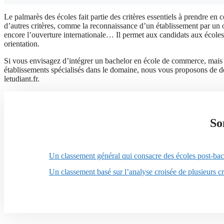
Le palmarès des écoles fait partie des critères essentiels à prendre 
d’autres critères, comme la reconnaissance d’un établissement par un o
encore l’ouverture internationale… Il permet aux candidats aux écoles 
orientation.
Si vous envisagez d’intégrer un bachelor en école de commerce, mais sou
établissements spécialisés dans le domaine, nous vous proposons de d
letudiant.fr.
So
Un classement général qui consacre des écoles post-bac 
Un classement basé sur l’analyse croisée de plusieurs cr