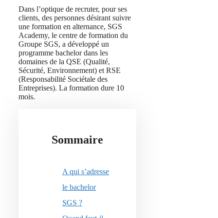
Dans l’optique de recruter, pour ses
clients, des personnes désirant suivre
une formation en alternance, SGS
Academy, le centre de formation du
Groupe SGS, a développé un
programme bachelor dans les
domaines de la QSE (Qualité,
Sécurité, Environnement) et RSE
(Responsabilité Sociétale des
Entreprises). La formation dure 10
mois.
Sommaire
A qui s’adresse
le bachelor
SGS ?