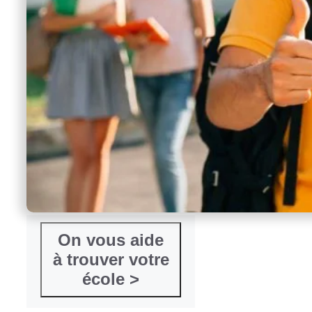
On vous aide
à trouver votre
école >