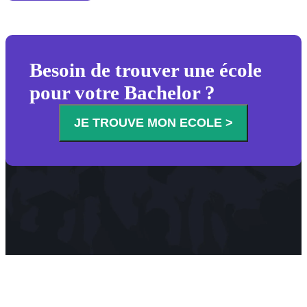
Besoin de trouver une école
pour votre Bachelor ?
JE TROUVE MON ECOLE >