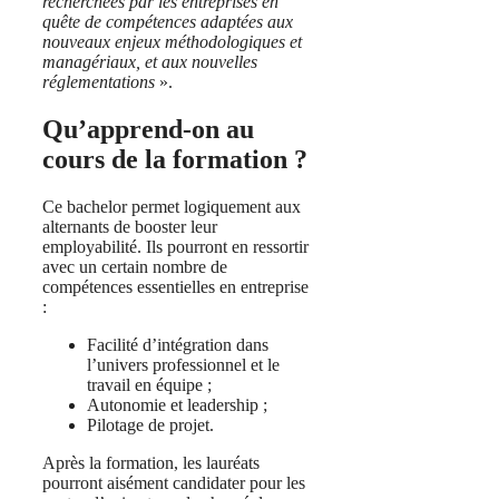
recherchées par les entreprises en
quête de compétences adaptées aux
nouveaux enjeux méthodologiques et
managériaux, et aux nouvelles
réglementations
».
Qu’apprend-on au
cours de la formation ?
Ce bachelor permet logiquement aux
alternants de booster leur
employabilité. Ils pourront en ressortir
avec un certain nombre de
compétences essentielles en entreprise
:
Facilité d’intégration dans
l’univers professionnel et le
travail en équipe ;
Autonomie et leadership ;
Pilotage de projet.
Après la formation, les lauréats
pourront aisément candidater pour les