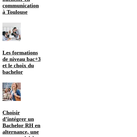
communication
à Toulouse
Les formations
de niveau bac+3
et le choix du
bachelor
Choisir
d’intégrer un
Bachelor RH en
alternance, une