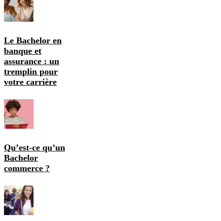
Le Bachelor en
banque et
assurance : un
tremplin pour
votre carrière
Qu’est-ce qu’un
Bachelor
commerce ?